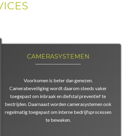
VICES
CAMERASYSTEMEN
Voorkomen is beter dan genezen.
Camerabeveiliging wordt daarom steeds vaker
toegepast om inbraak en diefstal preventief te
bestrijden. Daarnaast worden camerasystemen ook
regelmatig toegepast om interne bedrijfsprocessen
te bewaken.