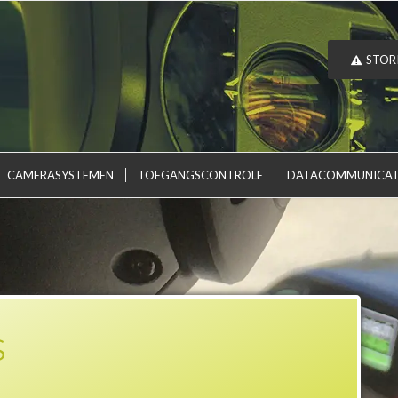
STOR
CAMERASYSTEMEN
TOEGANGSCONTROLE
DATACOMMUNICAT
S