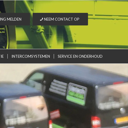
ING MELDEN
NEEM CONTACT OP
IE
INTERCOMSYSTEMEN
SERVICE EN ONDERHOUD