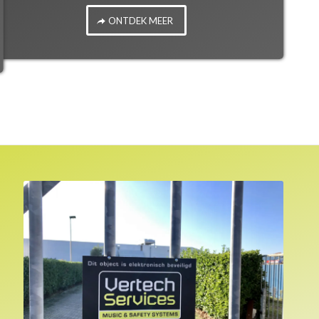
ONTDEK MEER