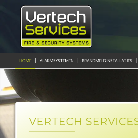
HOME
ALARMSYSTEMEN
BRANDMELDINSTALLATIES
VERTECH SERVICE